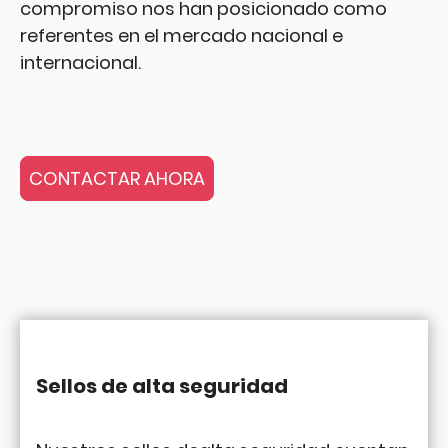
compromiso nos han posicionado como
referentes en el mercado nacional e
internacional.
CONTACTAR AHORA
Sellos de alta seguridad