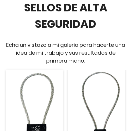
SELLOS DE ALTA
SEGURIDAD
Echa un vistazo a mi galería para hacerte una
idea de mi trabajo y sus resultados de
primera mano.