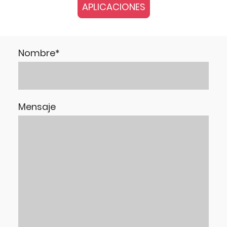
APLICACIONES
Nombre
*
Mensaje