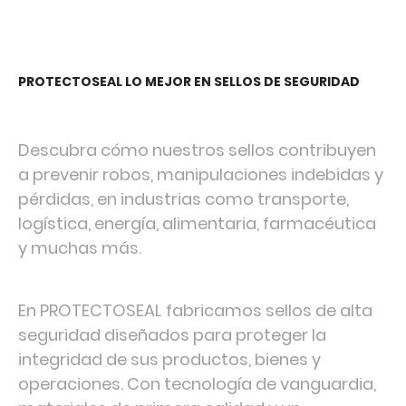
PROTECTOSEAL LO MEJOR EN SELLOS DE SEGURIDAD
Descubra cómo nuestros sellos contribuyen
a prevenir robos, manipulaciones indebidas y
pérdidas, en industrias como transporte,
logística, energía, alimentaria, farmacéutica
y muchas más.
En PROTECTOSEAL fabricamos sellos de alta
seguridad diseñados para proteger la
integridad de sus productos, bienes y
operaciones. Con tecnología de vanguardia,