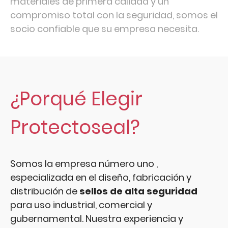
materiales de primera calidad y un
compromiso total con la seguridad, somos el
socio confiable que su empresa necesita.
¿Porqué Elegir
Protectoseal?
Somos la empresa número uno ,
especializada en el diseño, fabricación y
distribución de
sellos de alta seguridad
para uso industrial, comercial y
gubernamental. Nuestra experiencia y