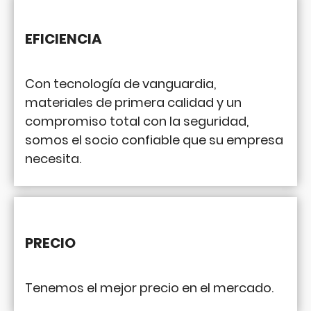
EFICIENCIA
Con tecnología de vanguardia,
materiales de primera calidad y un
compromiso total con la seguridad,
somos el socio confiable que su empresa
necesita.
PRECIO
Tenemos el mejor precio en el mercado.