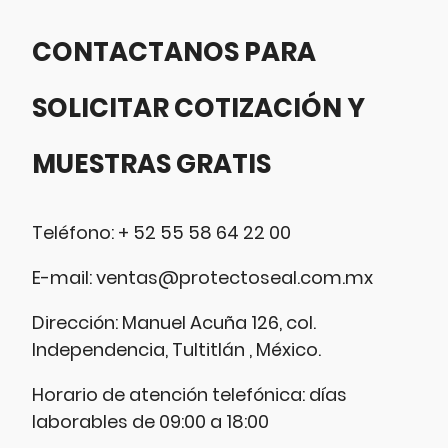
CONTACTANOS PARA
SOLICITAR COTIZACIÓN Y
MUESTRAS GRATIS
Teléfono: + 52 55 58 64 22 00
E-mail: ventas@protectoseal.com.mx
Dirección: Manuel Acuña 126, col.
Independencia, Tultitlán , México.
Horario de atención telefónica: días
laborables de 09:00 a 18:00