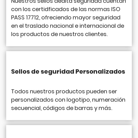
Nuestros sellos dealta seguridad cuentan
con los certidficados de las normas ISO
PASS 17712, ofreciendo mayor seguridad
en el traslado nacional e internacional de
los productos de nuestros clientes.
Sellos de seguridad Personalizados
Todos nuestros productos pueden ser
personalizados con logotipo, numeración
secuencial, códigos de barras y más.