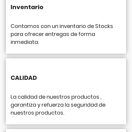
Inventario
Contamos con un inventario de Stocks
para ofrecer entregas de forma
inmediata.
CALIDAD
La calidad de nuestros productos ,
garantiza y refuerza la seguridad de
nuestros productos.