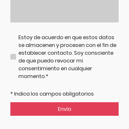
Estoy de acuerdo en que estos datos
se almacenen y procesen con el fin de
establecer contacto. Soy consciente
de que puedo revocar mi
consentimiento en cualquier
momento.*
* Indica los campos obligatorios
Envía